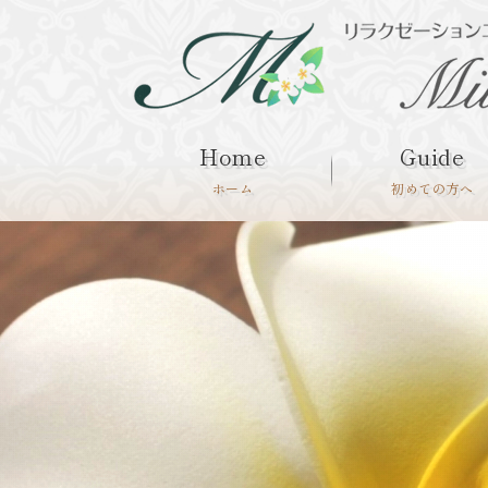
Home
Guide
ホーム
初めての方へ