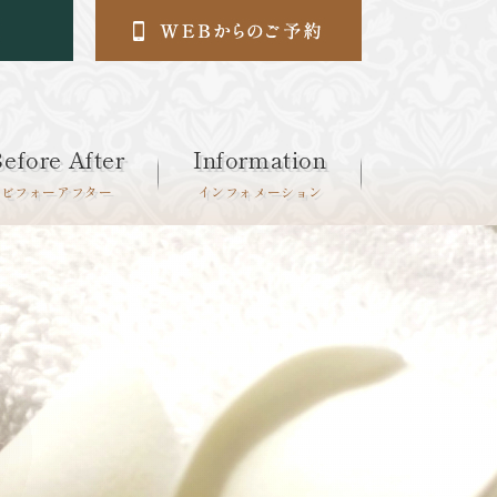
efore After
Information
ビフォーアフター
インフォメーション