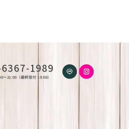
-6367-1989
0～21:00（最終受付 19:00）