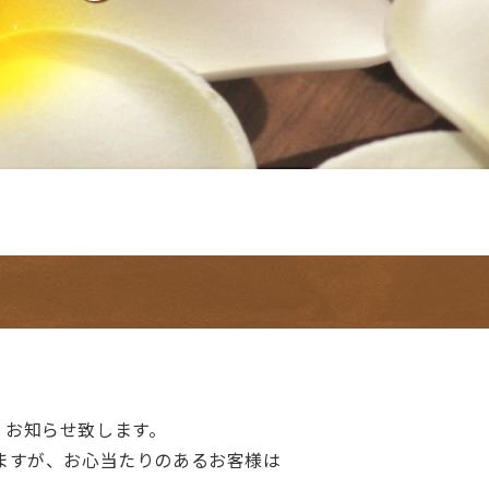
、お知らせ致します。
ますが、お心当たりのあるお客様は