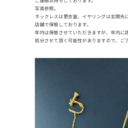
ご連絡お持ちしております。
写真参照。
ネックレスは更衣室、イヤリングは玄関先
店舗で保管しております。
年内は保管させていただきますが、年内に
処分させて頂く可能性がありますので、ご