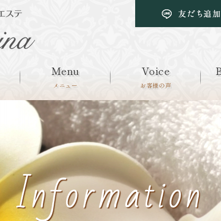
Menu
Voice
B
メニュー
お客様の声