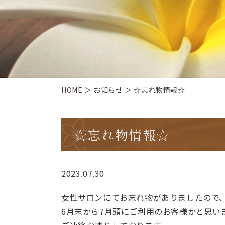
HOME
＞ お知らせ ＞ ☆忘れ物情報☆
☆忘れ物情報☆
2023.07.30
女性サロンにてお忘れ物がありましたので
6月末から7月頭にご利用のお客様かと思い