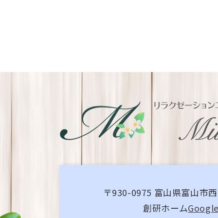
〒930-0975 富山県富山市西
創研ホーム
Googl