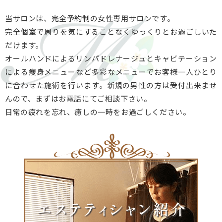
当サロンは、完全予約制の女性専用サロンです。
完全個室で周りを気にすることなくゆっくりとお過ごしいた
だけます。
オールハンドによるリンパドレナージュとキャビテーション
による痩身メニューなど多彩なメニューでお客様一人ひとり
に合わせた施術を行います。新規の男性の方は受付出来ませ
んので、まずはお電話にてご相談下さい。
日常の疲れを忘れ、癒しの一時をお過ごしください。