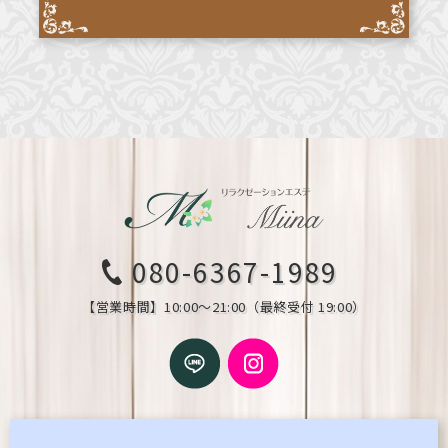
080-6367-1989
【営業時間】10:00～21:00（最終受付 19:00）