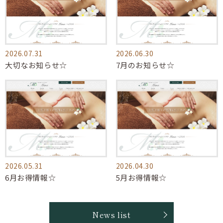
2026.07.31
2026.06.30
大切なお知らせ☆
7月のお知らせ☆
2026.05.31
2026.04.30
6月お得情報☆
5月お得情報☆
News list