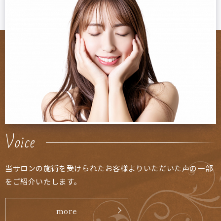
Voice
当サロンの施術を受けられたお客様よりいただいた声の一部
をご紹介いたします。
more