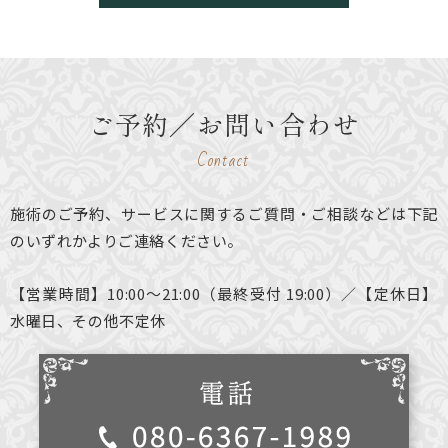
ご予約／お問い合わせ
Contact
施術のご予約、サービスに関するご質問・ご相談などは下記
のいずれかよりご連絡ください。
【営業時間】10:00～21:00（最終受付 19:00）／【定休日】
水曜日、その他不定休