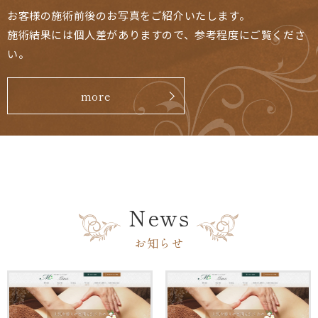
お客様の施術前後のお写真をご紹介いたします。
施術結果には個人差がありますので、参考程度にご覧くださ
い。
more
News
お知らせ