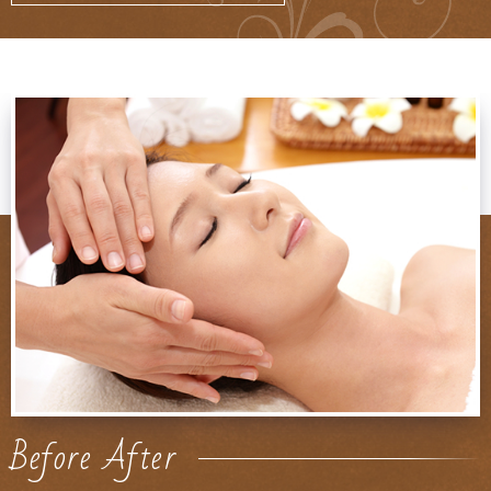
Before After